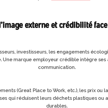
’image externe et crédibilité face
isseurs, investisseurs, les engagements écologiq
e. Une marque employeur crédible intègre ses a
communication.
ments (Great Place to Work, etc.), les prix ou
ses qui réduisent leurs déchets plastiques ou 
durables.