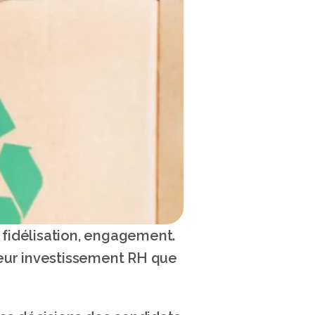
 fidélisation, engagement. 
eur investissement RH que 