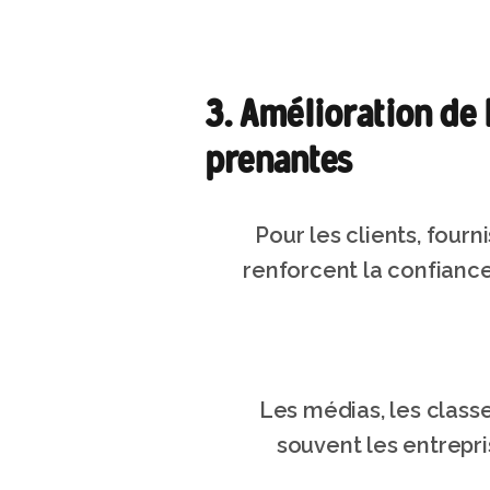
3. Amélioration de l
prenantes
Pour les clients, fourn
renforcent la confianc
Les médias, les classe
souvent les entrepri