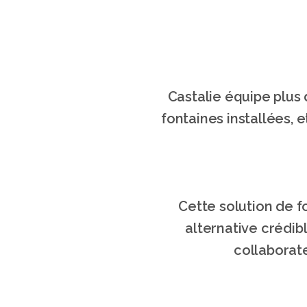
Castalie équipe plus 
fontaines installées, 
Cette solution de f
alternative crédibl
collaborate