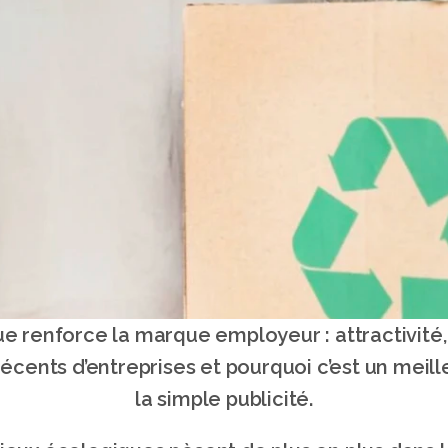
ue renforce la marque employeur : attractivité,
ents d’entreprises et pourquoi c’est un meill
la simple publicité.