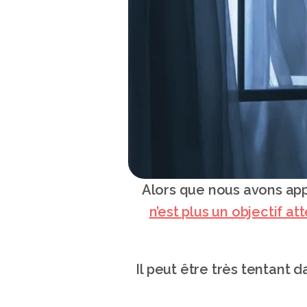
n’est plus un objectif at
Il peut être très tentant d