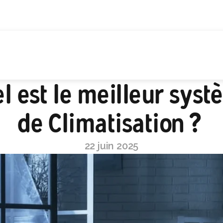
l est le meilleur syst
de Climatisation ? 
22 juin 2025