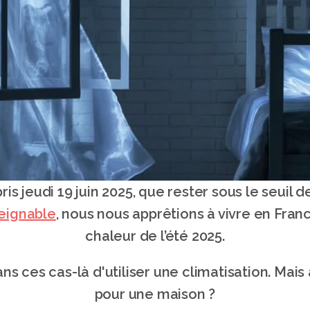
teignable
, nous nous apprêtions à vivre en Fran
chaleur de l’été 2025.
ans ces cas-là d'utiliser une climatisation. Mais 
pour une maison ?